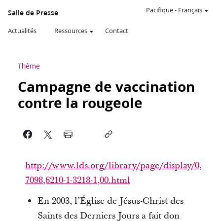
Pacifique
-
Français
Salle de Presse
Actualités
Ressources
Contact
Thème
Campagne de vaccination
contre la rougeole
http://www.lds.org/library/page/display/0,
7098,6210-1-3218-1,00.html
En 2003, l’Église de Jésus-Christ des
Saints des Derniers Jours a fait don