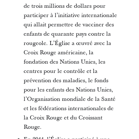
de trois millions de dollars pour
participer à l’initiative internationale
qui allait permettre de vacciner des
enfants de quarante pays contre la
rougeole. L’Église a œuvré avec la
Croix Rouge américaine, la
fondation des Nations Unies, les
centres pour le contrôle et la
prévention des maladies, le fonds
pour les enfants des Nations Unies,
l’Organisation mondiale de la Santé
et les fédérations internationales de
la Croix Rouge et du Croissant
Rouge.