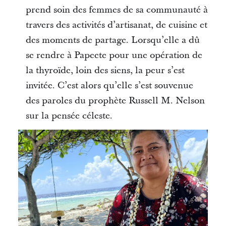
prend soin des femmes de sa communauté à
travers des activités d’artisanat, de cuisine et
des moments de partage. Lorsqu’elle a dû
se rendre à Papeete pour une opération de
la thyroïde, loin des siens, la peur s’est
invitée. C’est alors qu’elle s’est souvenue
des paroles du prophète Russell M. Nelson
sur la pensée céleste.