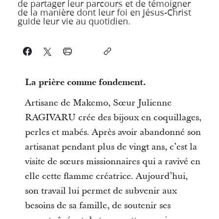
de partager leur parcours et de témoigner
de la manière dont leur foi en Jésus-Christ
guide leur vie au quotidien.
La prière comme fondement.
Artisane de Makemo, Sœur Julienne
RAGIVARU crée des bijoux en coquillages,
perles et mabés. Après avoir abandonné son
artisanat pendant plus de vingt ans, c’est la
visite de sœurs missionnaires qui a ravivé en
elle cette flamme créatrice. Aujourd’hui,
son travail lui permet de subvenir aux
besoins de sa famille, de soutenir ses