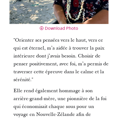
Download Photo
"Orienter ses pensées vers le haut, vers ce
qui est éternel, m’a aidée à trouver la paix
intérieure dont j’avais besoin. Choisir de
penser positivement, avec foi, m’a permis de
traverser cette épreuve dans le calme et la
sérénité."
Elle rend également hommage à son
arrière-grand-mère, une pionnière de la foi
qui économisait chaque sous pour un
voyage en Nouvelle-Zélande afin de