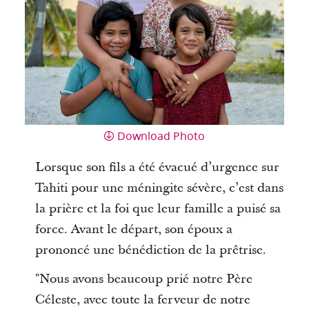
Download Photo
Lorsque son fils a été évacué d’urgence sur
Tahiti pour une méningite sévère, c’est dans
la prière et la foi que leur famille a puisé sa
force. Avant le départ, son époux a
prononcé une bénédiction de la prêtrise.
"Nous avons beaucoup prié notre Père
Céleste, avec toute la ferveur de notre