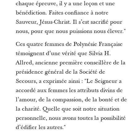
chaque épreuve, il y a une leçon et une
bénédiction. Faites confiance à notre
Sauveur, Jésus-Christ. Il s’est sacrifié pour
nous, pour que nous puissions nous élever."
Ces quatre femmes de Polynésie Française
témoignent d’une vérité que Silvia H.
Allred, ancienne première conseillère de la
présidence général de la Société de
Secours, a exprimée ainsi : "Le Seigneur a
accordé aux femmes les attributs divins de
l’amour, de la compassion, de la bonté et de
la charité. Quelle que soit notre situation
personnelle, nous avons toutes la possibilité
d’édifier les autres."