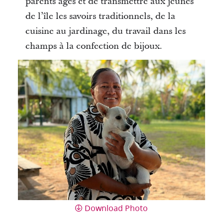
parents âgés et de transmettre aux jeunes
de l’île les savoirs traditionnels, de la
cuisine au jardinage, du travail dans les
champs à la confection de bijoux.
Download Photo