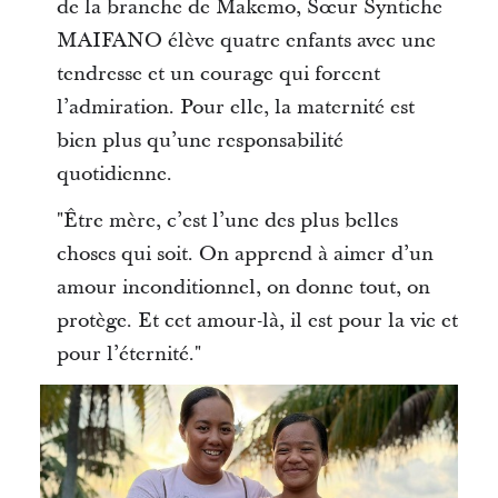
de la branche de Makemo, Sœur Syntiche
MAIFANO élève quatre enfants avec une
tendresse et un courage qui forcent
l’admiration. Pour elle, la maternité est
bien plus qu’une responsabilité
quotidienne.
"Être mère, c’est l’une des plus belles
choses qui soit. On apprend à aimer d’un
amour inconditionnel, on donne tout, on
protège. Et cet amour-là, il est pour la vie et
pour l’éternité."