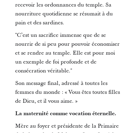
recevoir les ordonnances du temple. Sa
nourriture quotidienne se résumait à du
pain et des sardines.
"C’est un sacrifice immense que de se
nourrir de si peu pour pouvoir économiser
et se rendre au temple. Elle est pour moi
un exemple de foi profonde et de
consécration véritable."
Son message final, adressé à toutes les
femmes du monde : « Vous êtes toutes filles
de Dieu, et il vous aime. »
La maternité comme vocation éternelle.
Mère au foyer et présidente de la Primaire