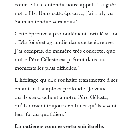
cœur. Et il a entendu notre appel. Il a guéri
notre fils. Dans cette épreuve, j’ai truly vu
Sa main tendue vers nous."
Cette épreuve a profondément fortifié sa foi
: "Ma foi s’est agrandie dans cette épreuve.
J’ai compris, de manière très concrète, que
notre Père Céleste est présent dans nos
moments les plus difficiles."
L’héritage qu’elle souhaite transmettre à ses
enfants est simple et profond : "Je veux
qu’ils s’accrochent à notre Père Céleste,
qu’ils croient toujours en lui et qu’ils vivent
leur foi au quotidien."
La patience comme vertu spirituelle.