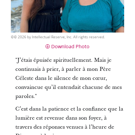
© 2026 by Intellectual Reserve, Inc. All rights reserved.
Download Photo
"J’étais épuisée spirituellement. Mais je
continuais à prier, à parler à mon Père
Céleste dans le silence de mon cœur,
convaincue qu’il entendait chacune de mes
paroles."
C’est dans la patience et la confiance que la
lumière est revenue dans son foyer, à
travers des réponses venues à l’heure de