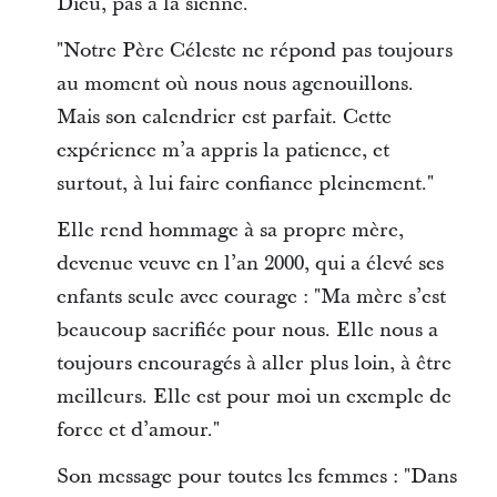
Dieu, pas à la sienne.
"Notre Père Céleste ne répond pas toujours
au moment où nous nous agenouillons.
Mais son calendrier est parfait. Cette
expérience m’a appris la patience, et
surtout, à lui faire confiance pleinement."
Elle rend hommage à sa propre mère,
devenue veuve en l’an 2000, qui a élevé ses
enfants seule avec courage : "Ma mère s’est
beaucoup sacrifiée pour nous. Elle nous a
toujours encouragés à aller plus loin, à être
meilleurs. Elle est pour moi un exemple de
force et d’amour."
Son message pour toutes les femmes : "Dans