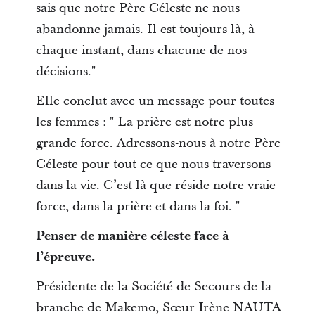
sais que notre Père Céleste ne nous
abandonne jamais. Il est toujours là, à
chaque instant, dans chacune de nos
décisions."
Elle conclut avec un message pour toutes
les femmes : " La prière est notre plus
grande force. Adressons-nous à notre Père
Céleste pour tout ce que nous traversons
dans la vie. C’est là que réside notre vraie
force, dans la prière et dans la foi. "
Penser de manière céleste face à
l’épreuve.
Présidente de la Société de Secours de la
branche de Makemo, Sœur Irène NAUTA