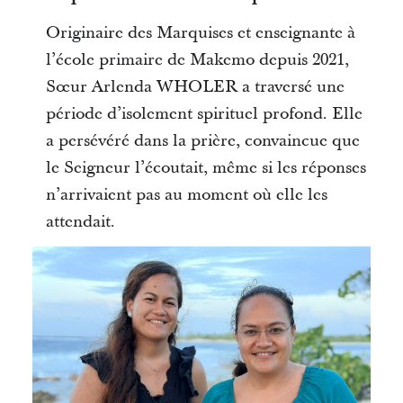
Originaire des Marquises et enseignante à
l’école primaire de Makemo depuis 2021,
Sœur Arlenda WHOLER a traversé une
période d’isolement spirituel profond. Elle
a persévéré dans la prière, convaincue que
le Seigneur l’écoutait, même si les réponses
n’arrivaient pas au moment où elle les
attendait.