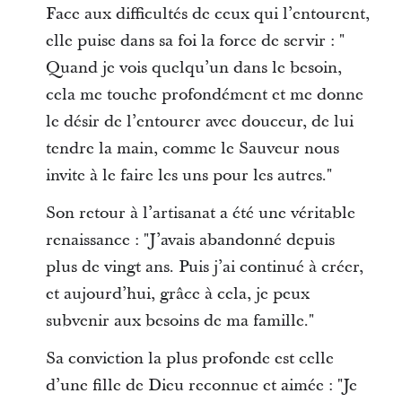
Face aux difficultés de ceux qui l’entourent,
elle puise dans sa foi la force de servir : "
Quand je vois quelqu’un dans le besoin,
cela me touche profondément et me donne
le désir de l’entourer avec douceur, de lui
tendre la main, comme le Sauveur nous
invite à le faire les uns pour les autres."
Son retour à l’artisanat a été une véritable
renaissance : "J’avais abandonné depuis
plus de vingt ans. Puis j’ai continué à créer,
et aujourd’hui, grâce à cela, je peux
subvenir aux besoins de ma famille."
Sa conviction la plus profonde est celle
d’une fille de Dieu reconnue et aimée : "Je