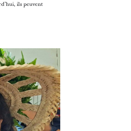
d’hui, ils peuvent