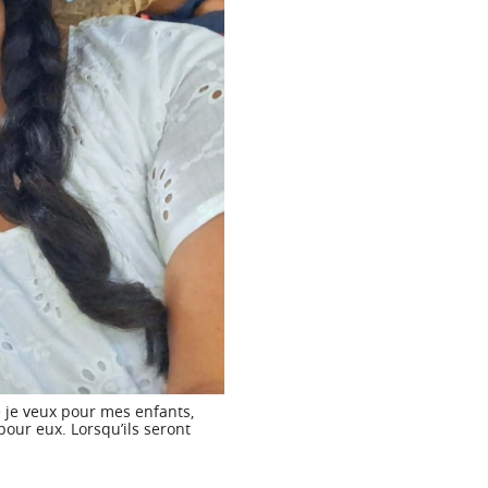
e je veux pour mes enfants,
 pour eux. Lorsqu’ils seront