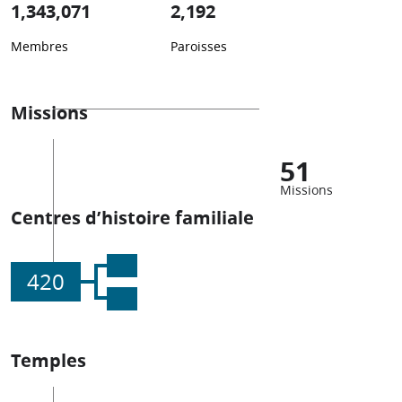
1,343,071
2,192
Membres
Paroisses
Missions
51
Missions
Centres d’histoire familiale
420
Temples