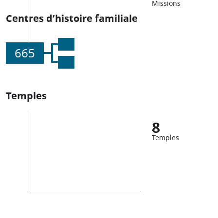
Missions
Centres d’histoire familiale
665
Temples
8
Temples