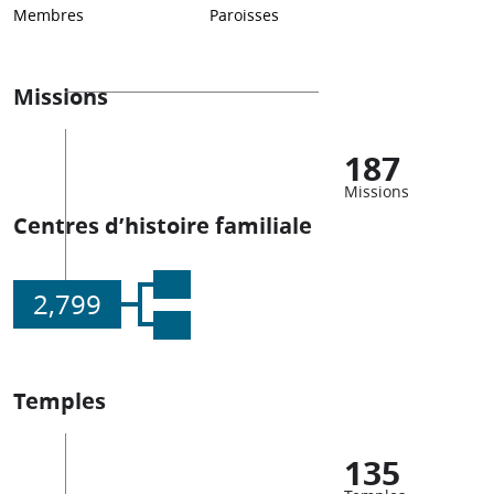
Membres
Paroisses
Missions
187
Missions
Centres d’histoire familiale
2,799
Temples
135