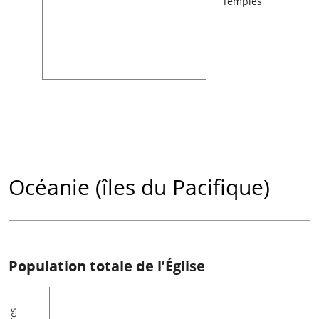
Temples
Océanie (îles du Pacifique)
Population totale de l’Église