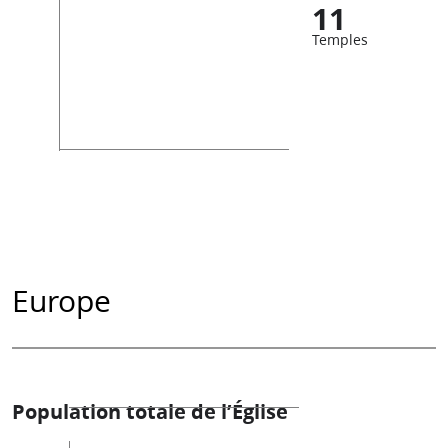
11
Temples
Europe
Population totale de l’Église