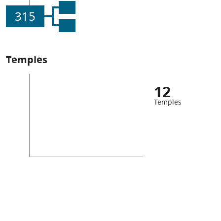
315
Temples
12
Temples