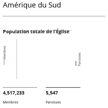
Amérique du Sud
Population totale de l’Église
Membres
Paroisses
4,517,233
5,547
Membres
Paroisses