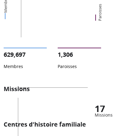
Membres
Paroisses
629,697
1,306
Membres
Paroisses
Missions
17
Missions
Centres d’histoire familiale