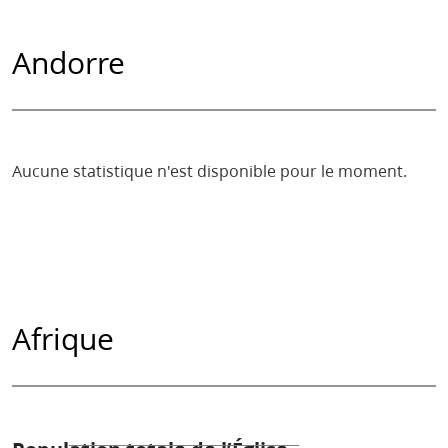
Andorre
Aucune statistique n'est disponible pour le moment.
Afrique