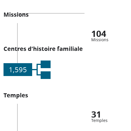
Missions
104
Missions
Centres d’histoire familiale
1,595
Temples
31
Temples