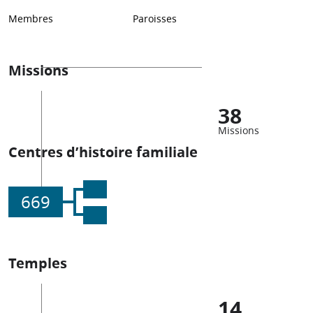
Membres
Paroisses
Missions
38
Missions
Centres d’histoire familiale
669
Temples
14