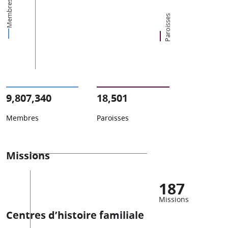
Membres
Paroisses
9,807,340
18,501
Membres
Paroisses
Missions
187
Missions
Centres d’histoire familiale