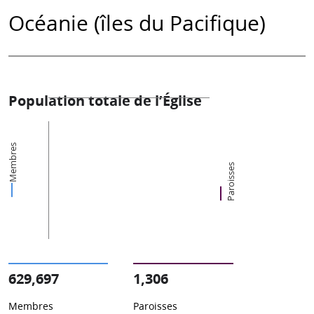
Océanie (îles du Pacifique)
Population totale de l’Église
Membres
Paroisses
629,697
1,306
Membres
Paroisses