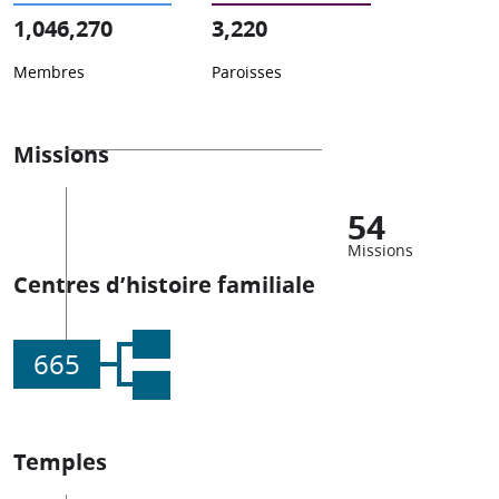
1,046,270
3,220
Membres
Paroisses
Missions
54
Missions
Centres d’histoire familiale
665
Temples