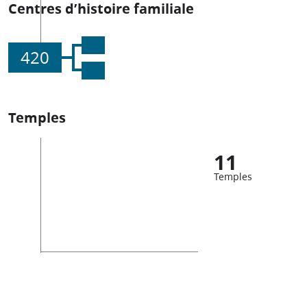
Centres d’histoire familiale
420
Temples
11
Temples