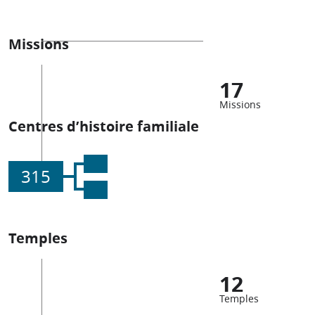
Missions
17
Missions
Centres d’histoire familiale
315
Temples
12
Temples