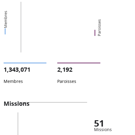
Membres
Paroisses
1,343,071
2,192
Membres
Paroisses
Missions
51
Missions