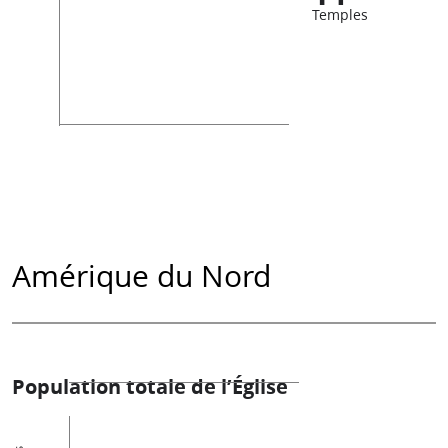
Temples
Amérique du Nord
Population totale de l’Église