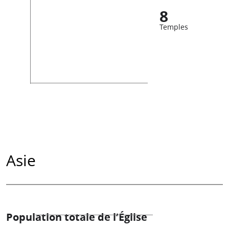
8
Temples
Asie
Population totale de l’Église