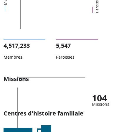
Paroisses
4,517,233
5,547
Membres
Paroisses
Missions
104
Missions
Centres d’histoire familiale