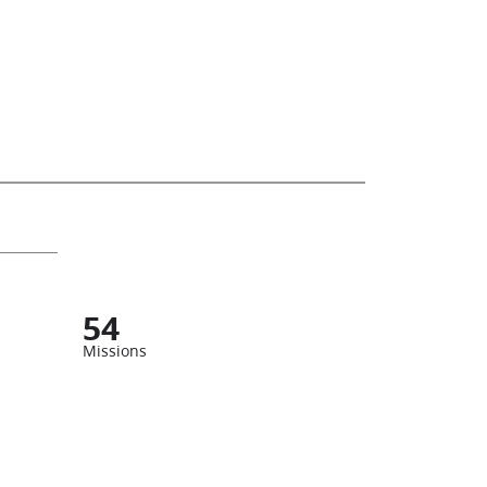
54
Missions