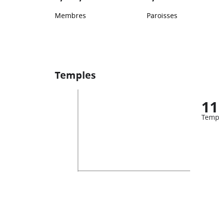
Membres
Paroisses
Temples
11
Temp