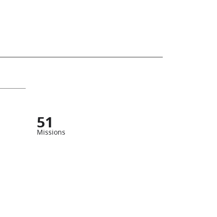
51
Missions