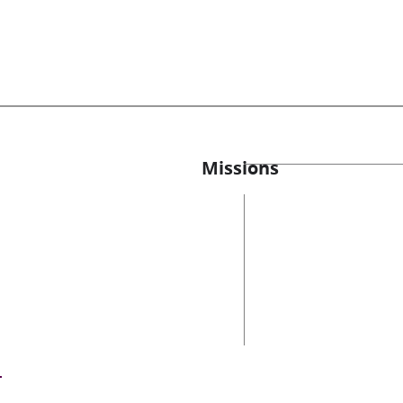
Missions