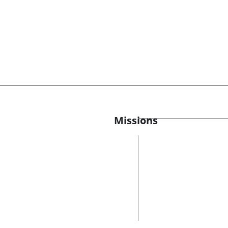
Missions