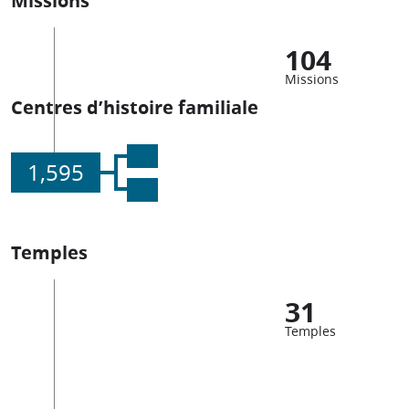
104
Missions
Centres d’histoire familiale
1,595
Temples
31
Temples