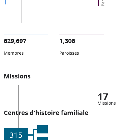
629,697
1,306
Membres
Paroisses
Missions
17
Missions
Centres d’histoire familiale
315