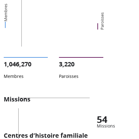
Membres
Paroisses
1,046,270
3,220
Membres
Paroisses
Missions
54
Missions
Centres d’histoire familiale