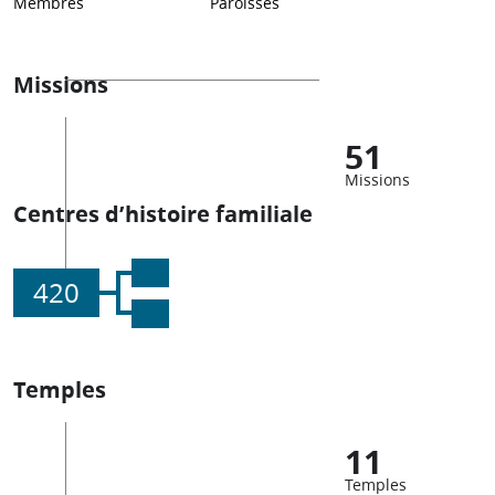
Membres
Paroisses
Missions
51
Missions
Centres d’histoire familiale
420
Temples
11
Temples