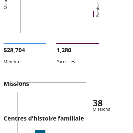
Membres
Paroisses
528,704
1,280
Membres
Paroisses
Missions
38
Missions
Centres d’histoire familiale