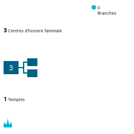
0
Branches
3
Centres d’histoire familiale
3
1
Temples