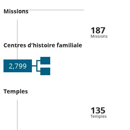
Missions
187
Missions
Centres d’histoire familiale
2,799
Temples
135
Temples