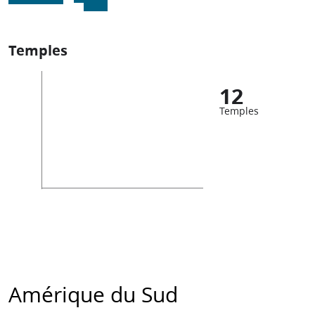
Temples
12
Temples
Amérique du Sud