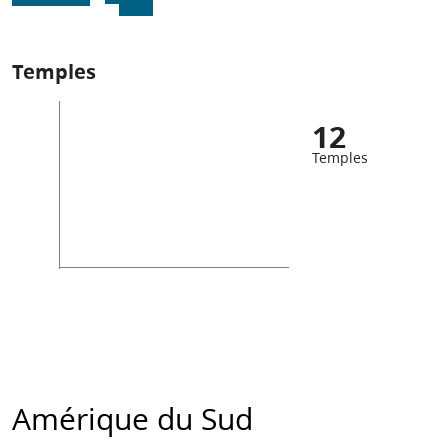
Temples
12
Temples
Amérique du Sud