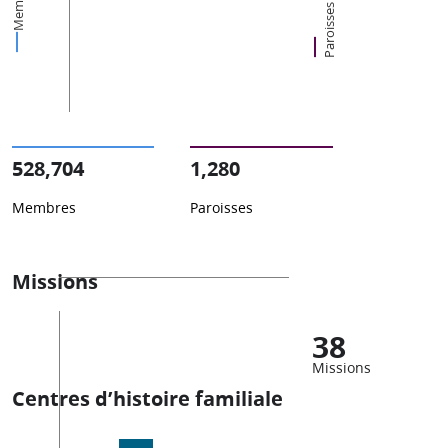
Membres
Paroisses
528,704
1,280
Membres
Paroisses
Missions
38
Missions
Centres d’histoire familiale