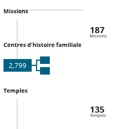
Missions
187
Missions
Centres d’histoire familiale
2,799
Temples
135
Temples