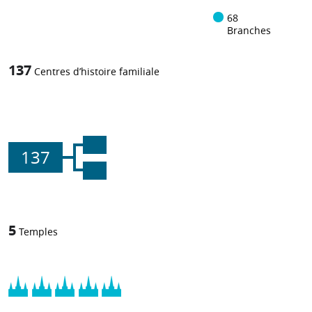
68
Branches
137
Centres d’histoire familiale
137
5
Temples