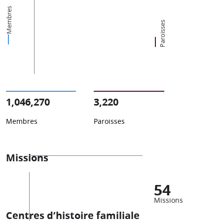
Membres
Paroisses
1,046,270
3,220
Membres
Paroisses
Missions
54
Missions
Centres d’histoire familiale