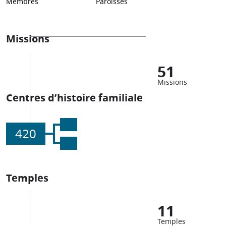
Membres
Paroisses
Missions
51
Missions
Centres d’histoire familiale
420
Temples
11
Temples