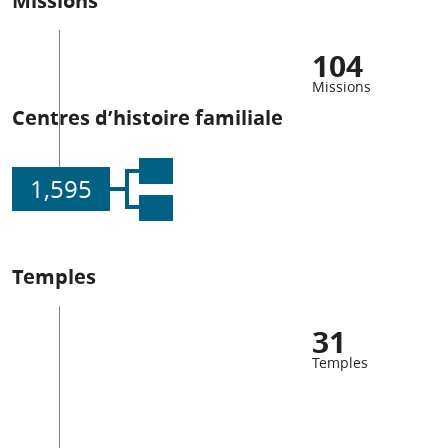
104
Missions
Centres d’histoire familiale
1,595
Temples
31
Temples