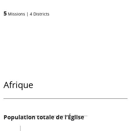
5
Missions
|
4
Districts
Afrique
Population totale de l’Église