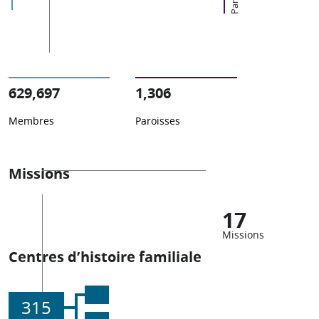
629,697
1,306
Membres
Paroisses
Missions
17
Missions
Centres d’histoire familiale
315